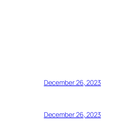
December 26, 2023
December 26, 2023