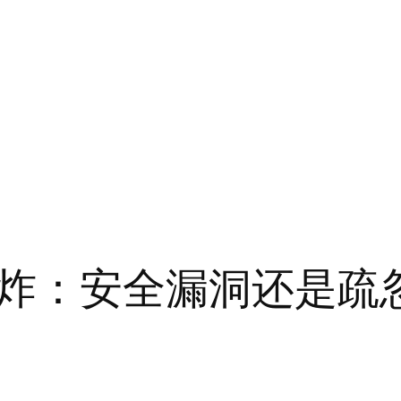
炸：安全漏洞还是疏