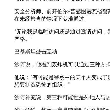
安全分析师、前开伯尔-普赫图赫瓦省警察总监阿
在未经检查的情况下获准通过。
“无论我是临时访问还是通过邀请访问，
严格。”
巴基斯坦袭击互动
沙阿说，他看到轰炸机可以通过三种方
他说：“有可能是警察中的某个人变成了
想要制造恐怖的组织。”
沙阿补充说，第三种可能性是外地人与