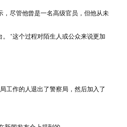
h) 表示，尽管他曾是一名高级官员，但他从未
。 “这个过程对陌生人或公众来说更加
察局工作的人退出了警察局，然后加入了