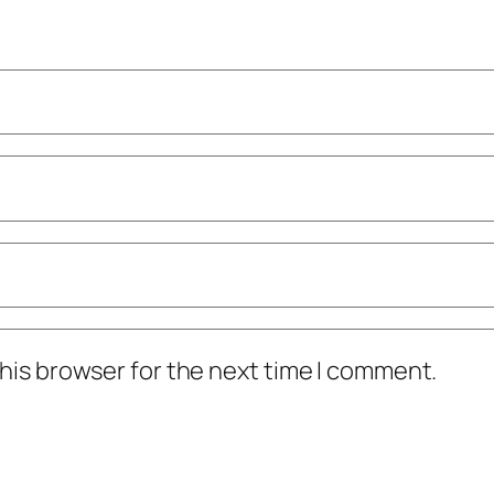
his browser for the next time I comment.