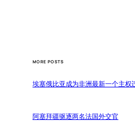
MORE POSTS
埃塞俄比亚成为非洲最新一个主权
阿塞拜疆驱逐两名法国外交官