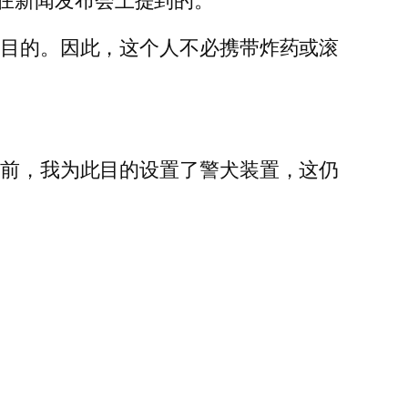
在新闻发布会上提到的。
的目的。因此，这个人不必携带炸药或滚
年前，我为此目的设置了警犬装置，这仍