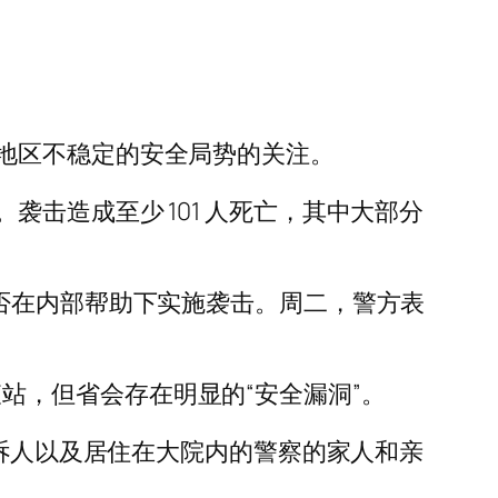
地区不稳定的安全局势的关注。
击造成至少 101 人死亡，其中大部分
否在内部帮助下实施袭击。周二，警方表
检查站，但省会存在明显的“安全漏洞”。
、一般投诉人以及居住在大院内的警察的家人和亲