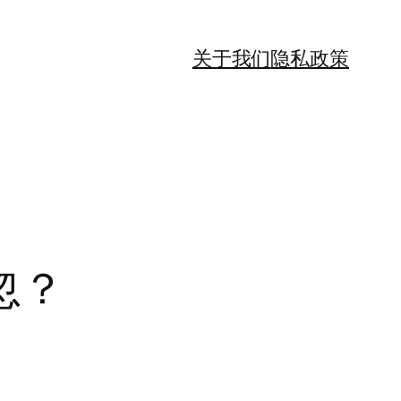
关于我们
隐私政策
忽？