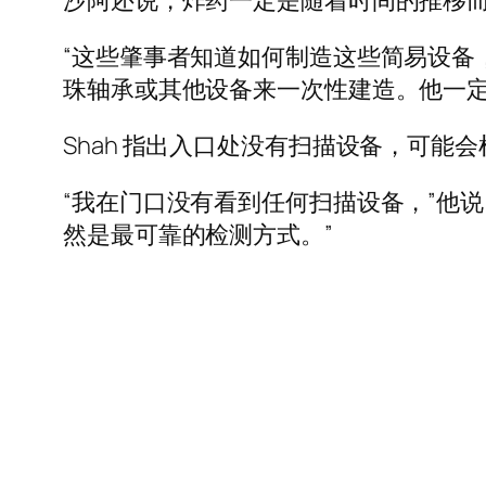
沙阿还说，炸药一定是随着时间的推移
“这些肇事者知道如何制造这些简易设备
珠轴承或其他设备来一次性建造。他一定
Shah 指出入口处没有扫描设备，可能
“我在门口没有看到任何扫描设备，”他
然是最可靠的检测方式。”