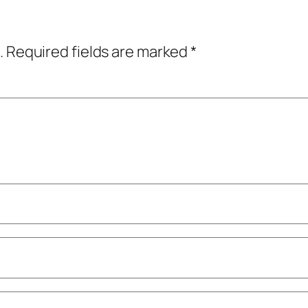
.
Required fields are marked
*