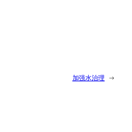
加强水治理
→