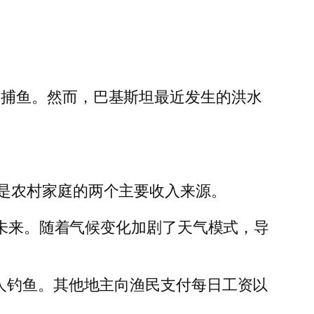
代在印度河附近捕鱼。然而，巴基斯坦最近发生的洪水
是农村家庭的两个主要收入来源。
的未来。随着气候变化加剧了天气模式，导
人钓鱼。其他地主向渔民支付每日工资以