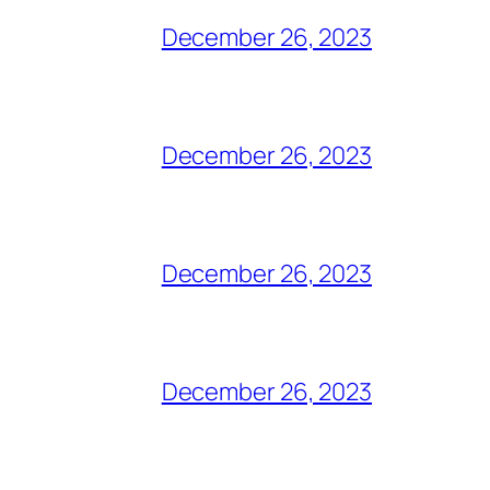
December 26, 2023
December 26, 2023
December 26, 2023
December 26, 2023