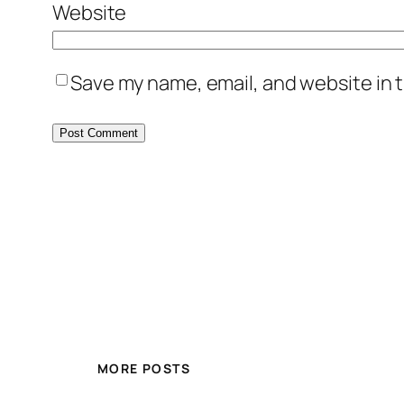
Website
Save my name, email, and website in t
MORE POSTS