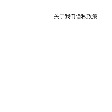
关于我们
隐私政策