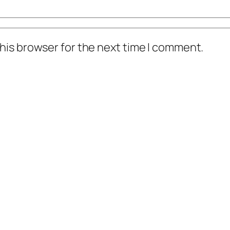
his browser for the next time I comment.