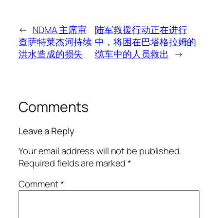
←
NDMA 主席审
陆军救援行动正在进行
查萨特莱杰河持续
中，将困在巴塔格拉姆的
洪水造成的损失
缆车中的人员救出
→
Comments
Leave a Reply
Your email address will not be published.
Required fields are marked
*
Comment
*