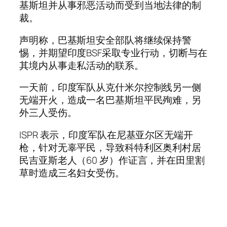
基斯坦并从事邪恶活动而受到当地法律的制
裁。
声明称，巴基斯坦安全部队将继续保持警
惕，并期望印度BSF采取专业行动，切断与在
其境内从事走私活动的联系。
一天前，印度军队从克什米尔控制线另一侧
无端开火，造成一名巴基斯坦平民殉难，另
外三人受伤。
ISPR 表示，印度军队在尼基亚尔区无端开
枪，针对无辜平民，导致科特利区奥利村居
民吉亚斯老人（60 岁）作证言，并在田里割
草时造成三名妇女受伤。