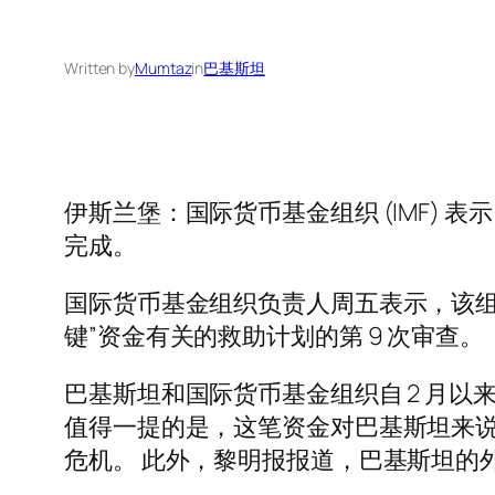
Written by
Mumtaz
in
巴基斯坦
伊斯兰堡：国际货币基金组织 (IMF) 
完成。
国际货币基金组织负责人周五表示，该组
键”资金有关的救助计划的第 9 次审查。
巴基斯坦和国际货币基金组织自 2 月以来
值得一提的是，这笔资金对巴基斯坦来
危机。 此外，黎明报报道，巴基斯坦的