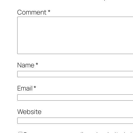
Comment
*
Name
*
Email
*
Website