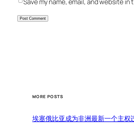
Save my name, email, and website in t
MORE POSTS
埃塞俄比亚成为非洲最新一个主权