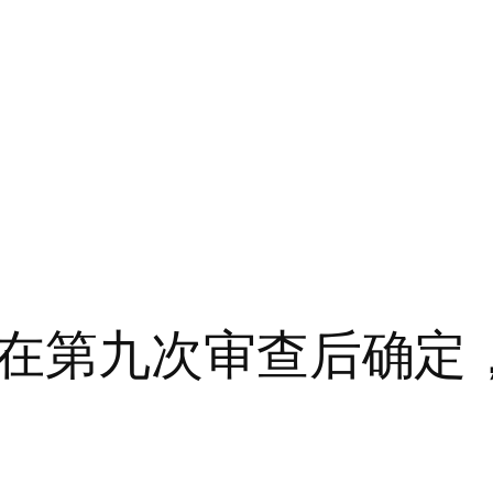
在第九次审查后确定