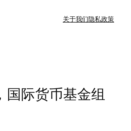
关于我们
隐私政策
，国际货币基金组