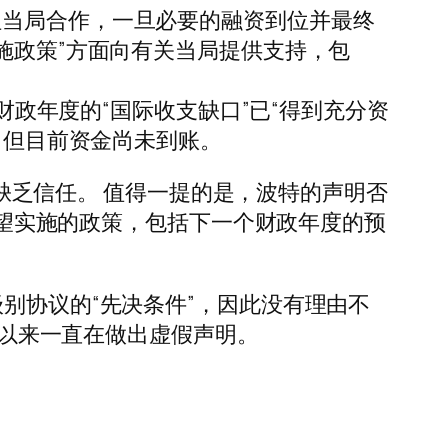
坦当局合作，一旦必要的融资到位并最终
施政策”方面向有关当局提供支持，包
财政年度的“国际收支缺口”已“得到充分资
，但目前资金尚未到账。
益缺乏信任。 值得一提的是，波特的声明否
 希望实施的政策，包括下一个财政年度的预
别协议的“先决条件”，因此没有理由不
日以来一直在做出虚假声明。