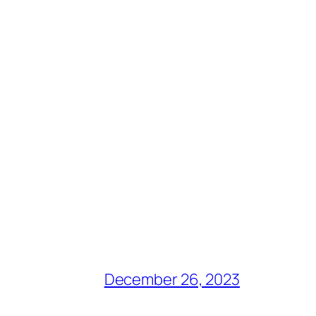
December 26, 2023