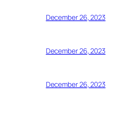
December 26, 2023
December 26, 2023
December 26, 2023