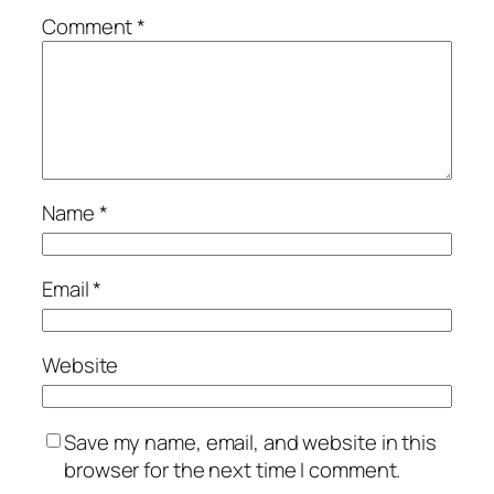
Comment
*
Name
*
Email
*
Website
Save my name, email, and website in this
browser for the next time I comment.