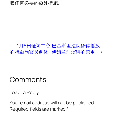
取任何必要的额外措施。
←
1月6日证词中心
巴基斯坦法院暂停播放
的特勤局官员退休
伊姆兰汗演讲的禁令
→
Comments
Leave a Reply
Your email address will not be published.
Required fields are marked
*