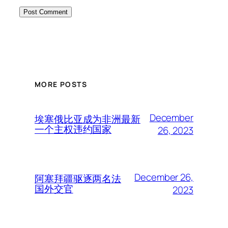
MORE POSTS
December
埃塞俄比亚成为非洲最新
一个主权违约国家
26, 2023
December 26,
阿塞拜疆驱逐两名法
国外交官
2023