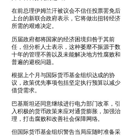
在前总理伊姆兰汗被议会不信任投票罢免后
上台的新联合政府表示，它将做出扭转经济
所需的艰难决定。
历届政府都将国家的经济困境归咎于其前
任，但分析人士表示，这种萎靡不振源于数
十年的管理不善以及未能解决地方性腐败和
普遍的避税问题。
根据上个月与国际货币基金组织达成的协
议，政策优先事项包括坚定执行预算以减少
借贷需求。
巴基斯坦还同意继续进行电力部门改革，引
入积极的货币政策来应对通货膨胀，加强治
理，打击腐败和改善社会保障网络。
但国际货币基金组织警告当局应随时准备采