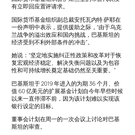
有立即回应置评请求。
国际货币基金组织副总裁安托瓦内特·萨耶在
一份声明中表示，提供援助之际，“由于乌克
兰战争的溢出效应和国内挑战，巴基斯坦的
经济受到不利外部条件的冲击”。
她说：“坚定地实施纠正性政策和改革对于恢
复宏观经济稳定、解决失衡问题以及为包容
性和可持续增长奠定基础仍然至关重要。”
巴基斯坦于 2019 年进入的为期 36 个月、价
值 60 亿美元的扩展基金计划自今年早些时候
以来一直停滞不前，因为该计划难以实现该
银行设定的目标。
董事会计划在周一的一次会议上讨论对巴基
斯坦的审查。