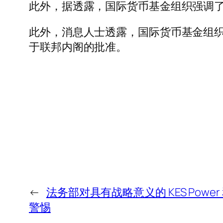
此外，据透露，国际货币基金组织强调
此外，消息人士透露，国际货币基金组织
于联邦内阁的批准。
←
法务部对具有战略意义的 KES Power 和 
警惕