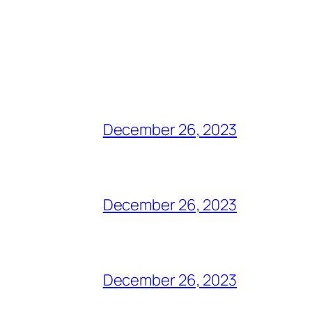
December 26, 2023
December 26, 2023
December 26, 2023