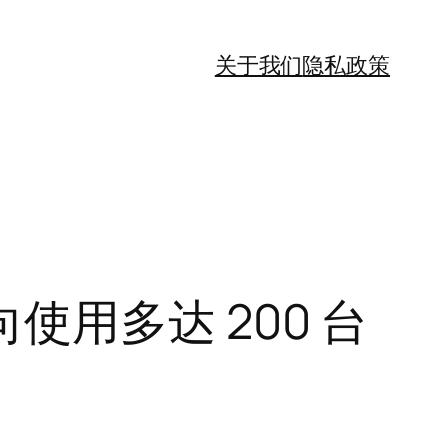
关于我们
隐私政策
用多达 200 台