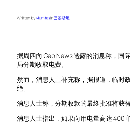
Written by
Mumtaz
in
巴基斯坦
据周四向 Geo News 透露的消息称，
局分期收取电费。
然而，消息人士补充称，据报道，临时政
绝。
消息人士称，分期收款的最终批准将获得联
消息人士指出，如果向用电量高达 400 