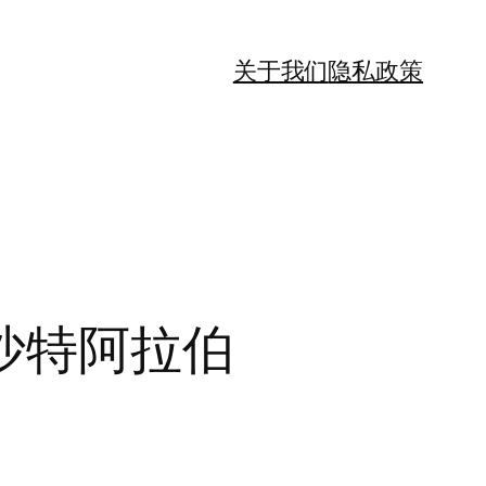
关于我们
隐私政策
沙特阿拉伯