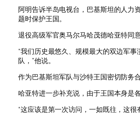
阿明告诉半岛电视台，巴基斯坦的人力资
题时保护王国。
退役高级军官奥马尔马哈茂德哈亚特同
“我们历史最悠久、规模最大的双边军事
队，”他说。
作为巴基斯坦军队与沙特王国密切防务
哈亚特进一步补充说，由于王国本身是
“这应该是第一次访问，一如既往，这很