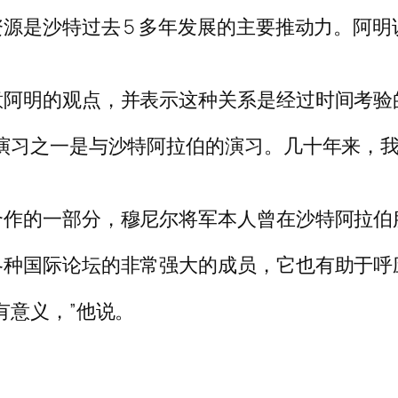
源是沙特过去 5 多年发展的主要推动力。阿
意阿明的观点，并表示这种关系是经过时间考验
演习之一是与沙特阿拉伯的演习。几十年来，
合作的一部分，穆尼尔将军本人曾在沙特阿拉伯
各种国际论坛的非常强大的成员，它也有助于呼
有意义，”他说。