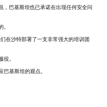
明说，巴基斯坦也已承诺在出现任何安全问
的。
我们在沙特部署了一支非常强大的培训团
服役。
应巴基斯坦的观点。