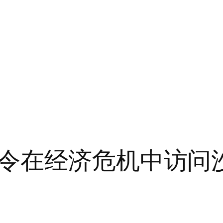
令在经济危机中访问