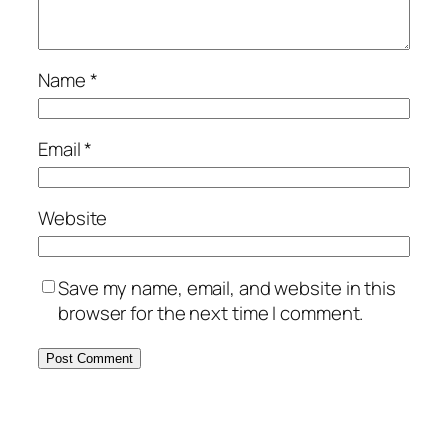
Name
*
Email
*
Website
Save my name, email, and website in this
browser for the next time I comment.