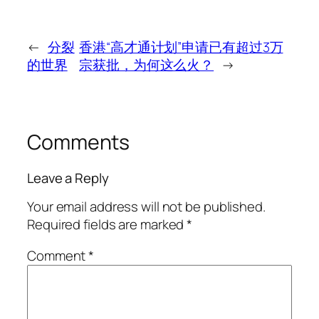
←
分裂
香港“高才通计划”申请已有超过3万
的世界
宗获批，为何这么火？
→
Comments
Leave a Reply
Your email address will not be published.
Required fields are marked
*
Comment
*