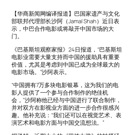
【华商新闻网编译报道】巴国家遗产与文化
部联邦代理部长沙阿（Jamal Shah）近日表
示，中巴合作电影或将敲开中国市场的大
门。
《巴基斯坦观察家报》24日报道，“巴基斯坦
电影业需要大量支持而中国的援助具有重要
价值，尤其是考虑到中国已成为全球最大的
电影市场。”沙阿表示。
“中国拥有7万多块电影银幕，这为我们的电
影人提供了一个参与合作制作的绝佳机
会，”沙阿称他已经与中国进行了联合制作，
并对双方在影视业方面的进一步合作很感兴
趣。他补充说：“我们还可以在视觉艺术、表
演艺术和电影方面与中国交流想法。”