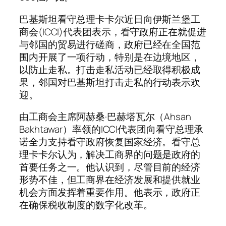
巴基斯坦看守总理卡卡尔近日向伊斯兰堡工
商会(ICCI)代表团表示，看守政府正在就促进
与邻国的贸易进行磋商，政府已经在全国范
围内开展了一项行动，特别是在边境地区，
以防止走私。打击走私活动已经取得积极成
果，邻国对巴基斯坦打击走私的行动表示欢
迎。
由工商会主席阿赫桑·巴赫塔瓦尔（Ahsan
Bakhtawar）率领的ICCI代表团向看守总理承
诺全力支持看守政府恢复国家经济。看守总
理卡卡尔认为，解决工商界的问题是政府的
首要任务之一。他认识到，尽管目前的经济
形势不佳，但工商界在经济发展和提供就业
机会方面发挥着重要作用。他表示，政府正
在确保税收制度的数字化改革。