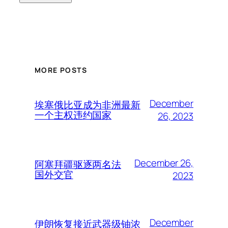
MORE POSTS
December
埃塞俄比亚成为非洲最新
一个主权违约国家
26, 2023
December 26,
阿塞拜疆驱逐两名法
国外交官
2023
December
伊朗恢复接近武器级铀浓