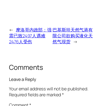
←
摩洛哥内政部：强
巴基斯坦天然气港有
震已致2497人遇难
限公司欲购买液化天
2476人受伤
然气现货
→
Comments
Leave a Reply
Your email address will not be published.
Required fields are marked
*
Comment
*