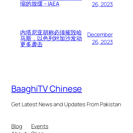
缩的放缓 – IAEA
26, 2023
内塔尼亚胡称必须摧毁哈
December
马斯，以色列对加沙发动
26, 2023
更多袭击
BaaghiTV Chinese
Get Latest News and Updates From Pakistan
Blog
Events