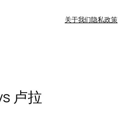
关于我们
隐私政策
s 卢拉