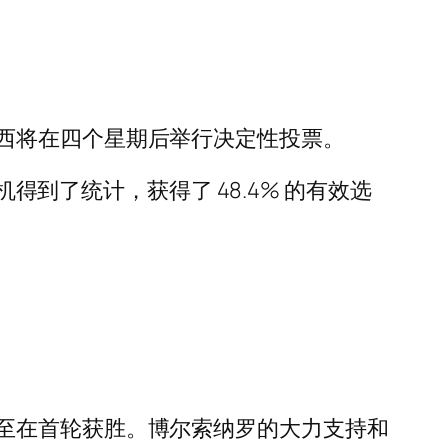
西将在四个星期后举行决定性投票。
得到了统计，获得了 48.4% 的有效选
至在首轮获胜。博尔索纳罗的大力支持和