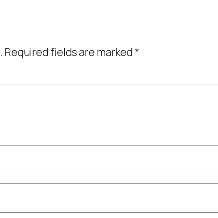
.
Required fields are marked
*