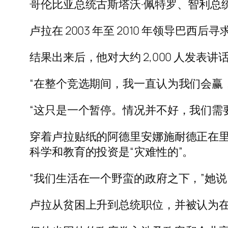
哥伦比亚总统古斯塔沃·佩特罗、智利总
卢拉在 2003 年至 2010 年领导
结果出来后，他对大约 2,000 人发表
“在整个竞选期间，我一直认为我们会赢，
“这只是一个暂停。情况并不好，我们需
穿着卢拉贴纸的阿德里安娜施耐德正在里
科学和教育的投资是“灾难性的”。
“我们生活在一个野蛮的政府之下，”她说
卢拉从贫困上升到总统职位，并被认为在 