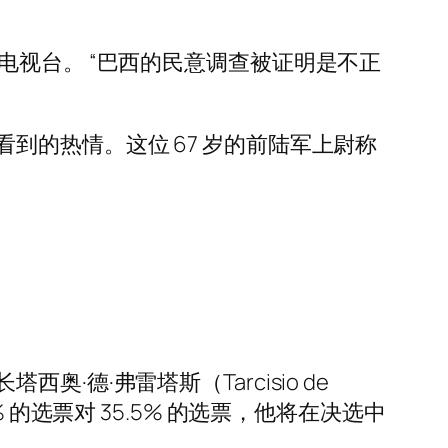
诉半岛电视台。 “巴西的民意调查被证明是不正
到的热情。这位 67 岁的前陆军上尉称
德·弗雷塔斯（Tarcisio de
6% 的选票对 35.5% 的选票，他将在决选中