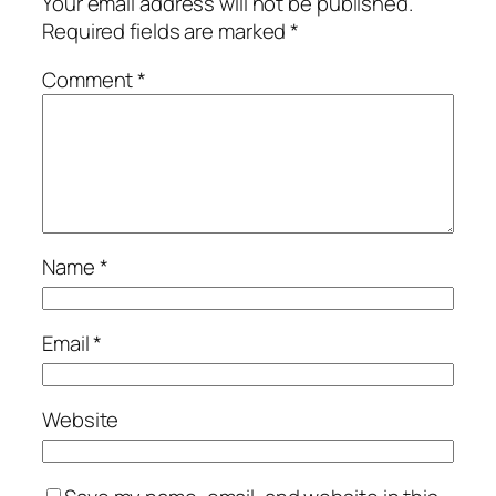
Your email address will not be published.
Required fields are marked
*
Comment
*
Name
*
Email
*
Website