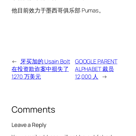
他目前效力于墨西哥俱乐部 Pumas。
←
牙买加的 Usain Bolt
GOOGLE PARENT
在投资欺诈案中损失了
ALPHABET 裁员
1270 万美元
12,000 人
→
Comments
Leave a Reply