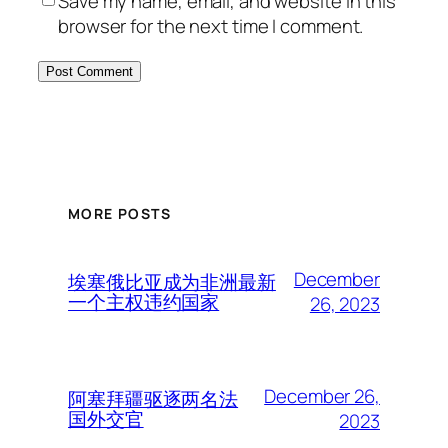
Save my name, email, and website in this
browser for the next time I comment.
MORE POSTS
December
埃塞俄比亚成为非洲最新
一个主权违约国家
26, 2023
December 26,
阿塞拜疆驱逐两名法
国外交官
2023