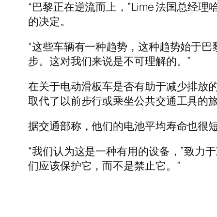
“巴黎正在逆流而上，”Lime 法国总
的决定。
“这些车辆有一种趋势，这种趋势始于巴
步。这对我们来说是不可理解的。”
在关于电动滑板车是否有助于减少排放
取代了以前步行或乘坐公共交通工具的
据交通部称，他们的电池平均寿命也很
“我们认为这是一种有用的设备，”致力于减少空气
们应该保护它，而不是禁止它。”