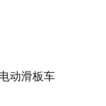
电动滑板车