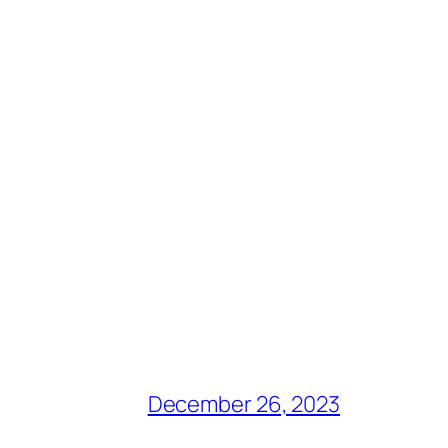
December 26, 2023