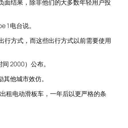
会出现负面结果，除非他们的大多数年轻用户投
 1 电台说。
出行方式，而这些出行方式以前需要使用
间 2000）公布。
能鼓励其他城市效仿。
年禁止出租电动滑板车，一年后以更严格的条