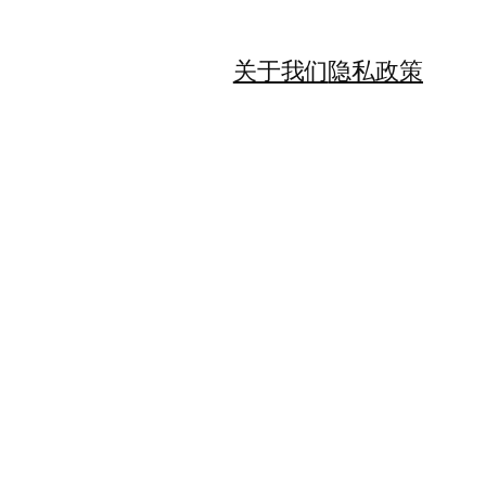
关于我们
隐私政策