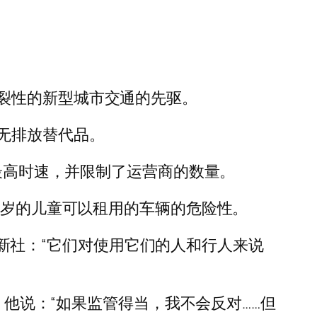
裂性的新型城市交通的先驱。
无排放替代品。
了最高时速，并限制了运营商的数量。
 岁的儿童可以租用的车辆的危险性。
) 告诉法新社：“它们对使用它们的人和行人来说
示遗憾，他说：“如果监管得当，我不会反对……但