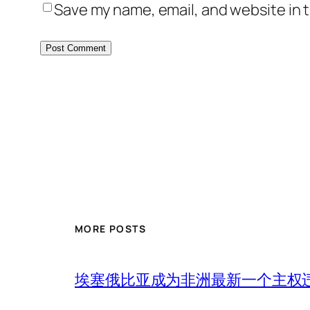
Save my name, email, and website in t
MORE POSTS
埃塞俄比亚成为非洲最新一个主权