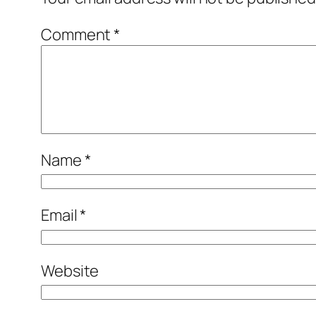
Comment
*
Name
*
Email
*
Website