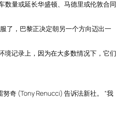
滑板车数量或延长华盛顿、马德里或伦敦合同
说服了，巴黎正决定朝另一个方向迈出一
环境记录上，因为在大多数情况下，它们
Tony Renucci) 告诉法新社。 “我