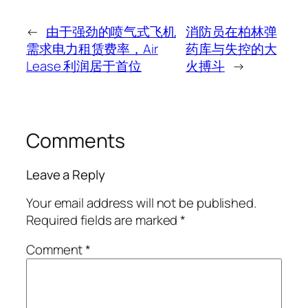
←
由于强劲的喷气式飞机
消防员在柏林弹
需求电力租赁费率，Air
药库与失控的大
Lease 利润居于首位
火搏斗
→
Comments
Leave a Reply
Your email address will not be published.
Required fields are marked
*
Comment
*