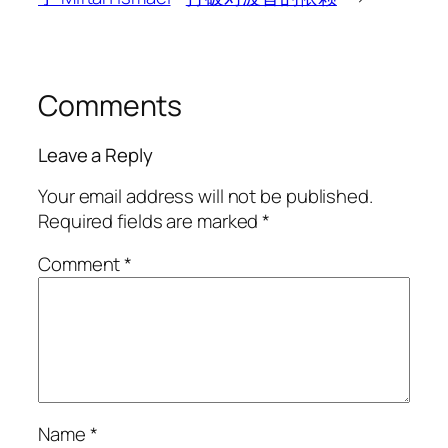
Comments
Leave a Reply
Your email address will not be published.
Required fields are marked
*
Comment
*
Name
*