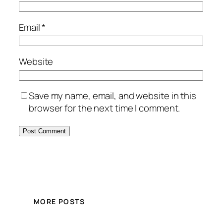
Email
*
Website
Save my name, email, and website in this
browser for the next time I comment.
MORE POSTS