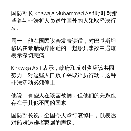
国防部长 Khawaja Muhammad Asif 呼吁对那
些参与非法将人员送往国外的人采取坚决行
动。
周一，他在国民议会发表讲话，对巴基斯坦
移民在希腊海岸附近的一起船只事故中遇难
表示深切悲痛。
Khawaja Asif 表示，政府和反对党应该共同
努力，对这些人口贩子采取严厉行动，这种
非法活动必须停止。
他说，有些人在该国被捕，但他们的关系也
存在于其他不同的国家。
国防部长说，全国今天举行哀悼日，以表达
对船难遇难者家属的声援。