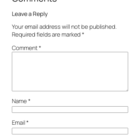
Leave a Reply
Your email address will not be published.
Required fields are marked
*
Comment
*
Name
*
Email
*