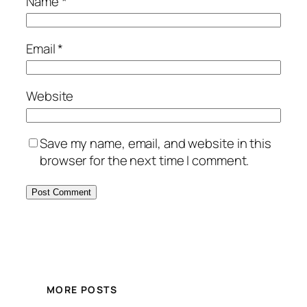
Name
*
Email
*
Website
Save my name, email, and website in this
browser for the next time I comment.
MORE POSTS