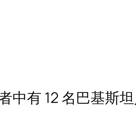
中有 12 名巴基斯坦