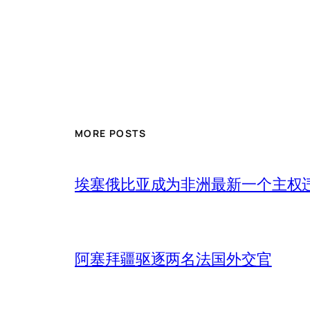
MORE POSTS
埃塞俄比亚成为非洲最新一个主权
阿塞拜疆驱逐两名法国外交官