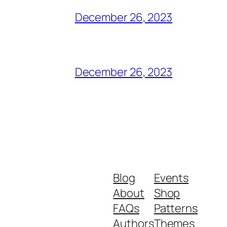
December 26, 2023
December 26, 2023
Blog
Events
About
Shop
FAQs
Patterns
Authors
Themes