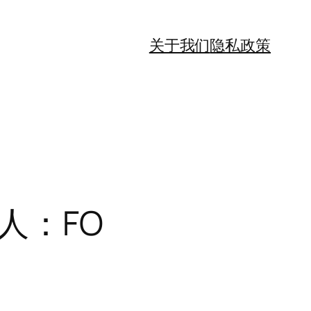
关于我们
隐私政策
人：FO