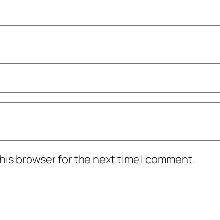
his browser for the next time I comment.