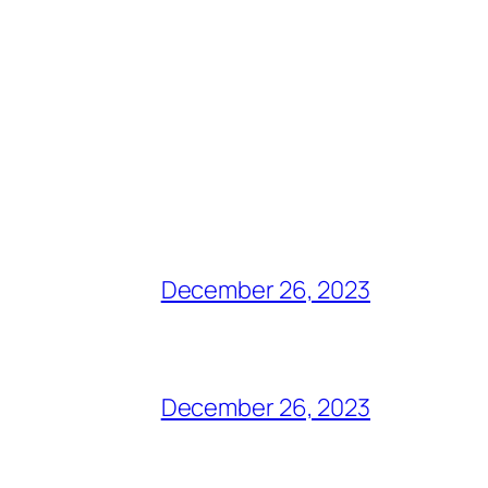
December 26, 2023
December 26, 2023