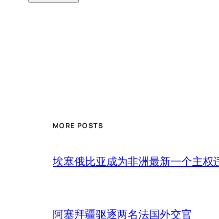
MORE POSTS
埃塞俄比亚成为非洲最新一个主权
阿塞拜疆驱逐两名法国外交官