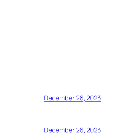
December 26, 2023
December 26, 2023