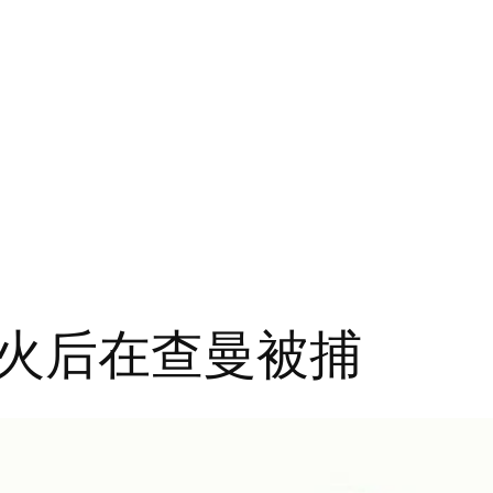
火后在查曼被捕