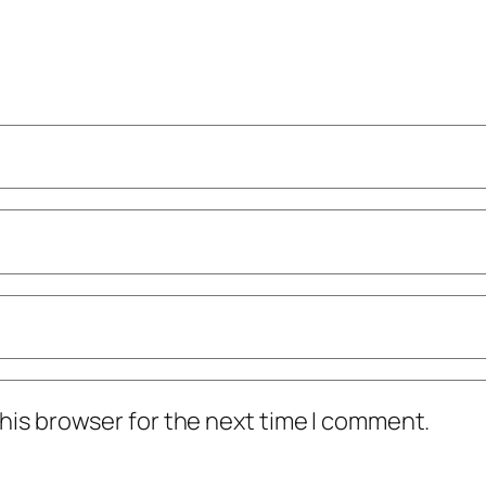
his browser for the next time I comment.