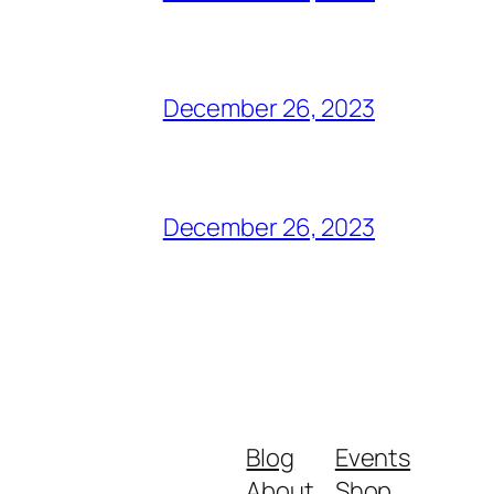
December 26, 2023
December 26, 2023
Blog
Events
About
Shop