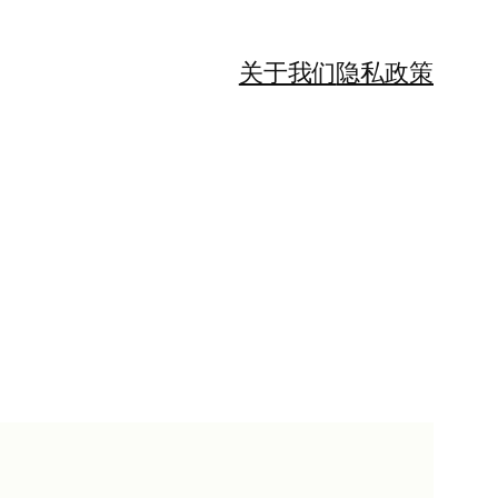
关于我们
隐私政策