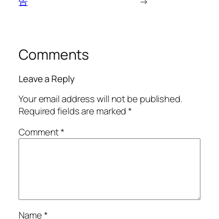
告
→
Comments
Leave a Reply
Your email address will not be published.
Required fields are marked
*
Comment
*
Name
*