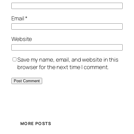
Email
*
Website
Save my name, email, and website in this
browser for the next time I comment.
MORE POSTS