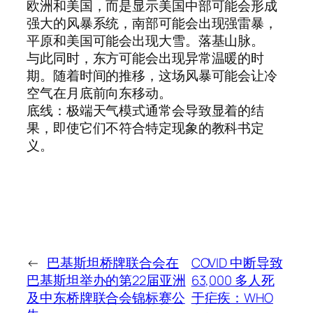
欧洲和美国，而是显示美国中部可能会形成
强大的风暴系统，南部可能会出现强雷暴，
平原和美国可能会出现大雪。落基山脉。
与此同时，东方可能会出现异常温暖的时
期。随着时间的推移，这场风暴可能会让冷
空气在月底前向东移动。
底线：极端天气模式通常会导致显着的结
果，即使它们不符合特定现象的教科书定
义。
←
巴基斯坦桥牌联合会在
COVID 中断导致
巴基斯坦举办的第22届亚洲
63,000 多人死
及中东桥牌联合会锦标赛公
于疟疾：WHO