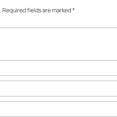
.
Required fields are marked
*