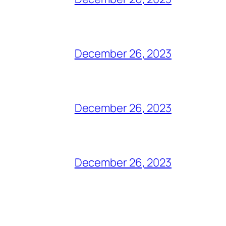
December 26, 2023
December 26, 2023
December 26, 2023