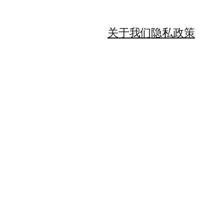
关于我们
隐私政策