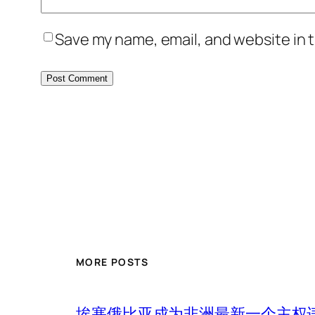
Save my name, email, and website in t
MORE POSTS
埃塞俄比亚成为非洲最新一个主权