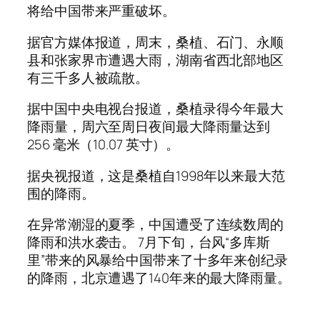
将给中国带来严重破坏。
据官方媒体报道，周末，桑植、石门、永顺
县和张家界市遭遇大雨，湖南省西北部地区
有三千多人被疏散。
据中国中央电视台报道，桑植录得今年最大
降雨量，周六至周日夜间最大降雨量达到
256 毫米（10.07 英寸）。
据央视报道，这是桑植自1998年以来最大范
围的降雨。
在异常潮湿的夏季，中国遭受了连续数周的
降雨和洪水袭击。 7月下旬，台风“多库斯
里”带来的风暴给中国带来了十多年来创纪录
的降雨，北京遭遇了140年来的最大降雨量。