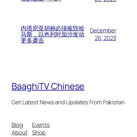
内塔尼亚胡称必须摧毁哈
December
马斯，以色列对加沙发动
26, 2023
更多袭击
BaaghiTV Chinese
Get Latest News and Updates From Pakistan
Blog
Events
About
Shop