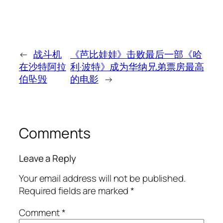
←
战斗机
《芭比娃娃》击败最后一部《哈
在沙特阿拉
利·波特》成为华纳兄弟票房最高
伯坠毁
的电影
→
Comments
Leave a Reply
Your email address will not be published.
Required fields are marked
*
Comment
*