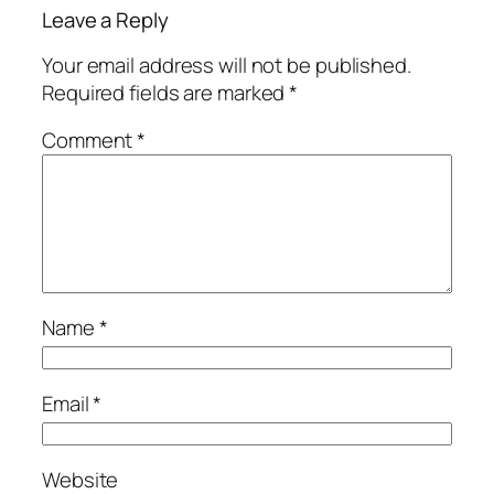
Leave a Reply
Your email address will not be published.
Required fields are marked
*
Comment
*
Name
*
Email
*
Website