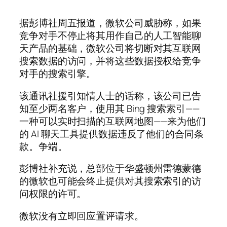
据彭博社周五报道，微软公司威胁称，如果
竞争对手不停止将其用作自己的人工智能聊
天产品的基础，微软公司将切断对其互联网
搜索数据的访问，并将这些数据授权给竞争
对手的搜索引擎。
该通讯社援引知情人士的话称，该公司已告
知至少两名客户，使用其 Bing 搜索索引——
一种可以实时扫描的互联网地图——来为他们
的 AI 聊天工具提供数据违反了他们的合同条
款。争端。
彭博社补充说，总部位于华盛顿州雷德蒙德
的微软也可能会终止提供对其搜索索引的访
问权限的许可。
微软没有立即回应置评请求。