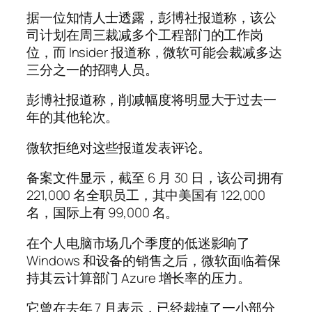
据一位知情人士透露，彭博社报道称，该公
司计划在周三裁减多个工程部门的工作岗
位，而 Insider 报道称，微软可能会裁减多达
三分之一的招聘人员。
彭博社报道称，削减幅度将明显大于过去一
年的其他轮次。
微软拒绝对这些报道发表评论。
备案文件显示，截至 6 月 30 日，该公司拥有
221,000 名全职员工，其中美国有 122,000
名，国际上有 99,000 名。
在个人电脑市场几个季度的低迷影响了
Windows 和设备的销售之后，微软面临着保
持其云计算部门 Azure 增长率的压力。
它曾在去年 7 月表示，已经裁掉了一小部分