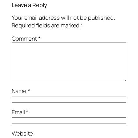
Leave a Reply
Your email address will not be published.
Required fields are marked
*
Comment
*
Name
*
Email
*
Website