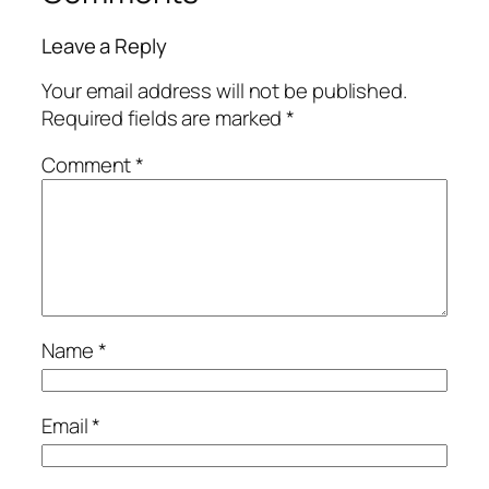
Leave a Reply
Your email address will not be published.
Required fields are marked
*
Comment
*
Name
*
Email
*