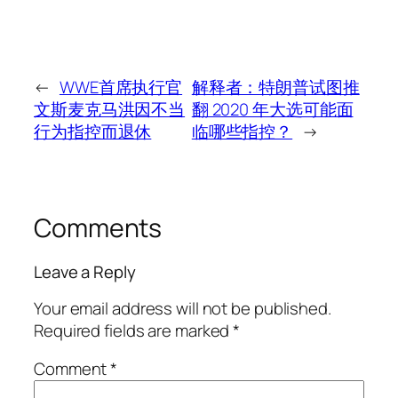
←
WWE首席执行官
解释者：特朗普试图推
文斯麦克马洪因不当
翻 2020 年大选可能面
行为指控而退休
临哪些指控？
→
Comments
Leave a Reply
Your email address will not be published.
Required fields are marked
*
Comment
*