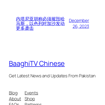
内塔尼亚胡称必须摧毁哈
December
马斯，以色列对加沙发动
26, 2023
更多袭击
BaaghiTV Chinese
Get Latest News and Updates From Pakistan
Blog
Events
About
Shop
FAQs
Patterns