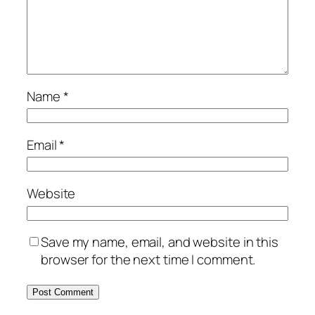
Name
*
Email
*
Website
Save my name, email, and website in this
browser for the next time I comment.