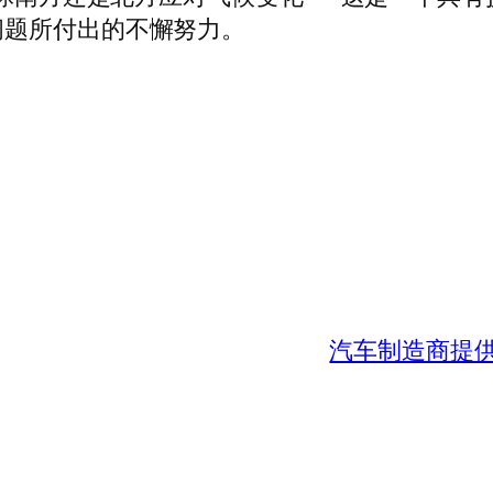
问题所付出的不懈努力。
汽车制造商提