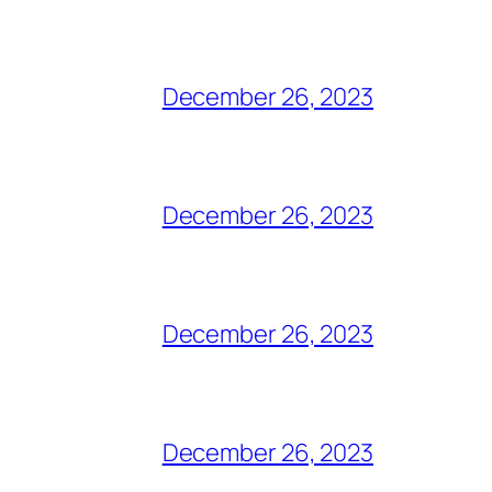
December 26, 2023
December 26, 2023
December 26, 2023
December 26, 2023