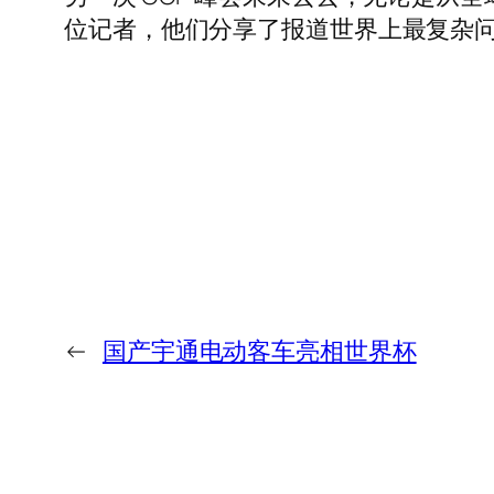
位记者，他们分享了报道世界上最复杂
←
国产宇通电动客车亮相世界杯