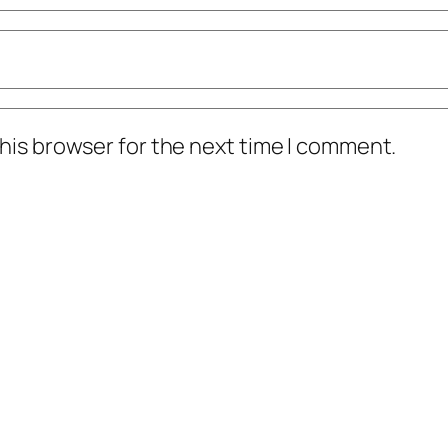
his browser for the next time I comment.