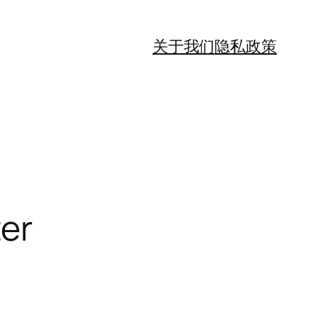
关于我们
隐私政策
er