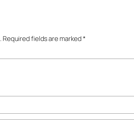
.
Required fields are marked
*