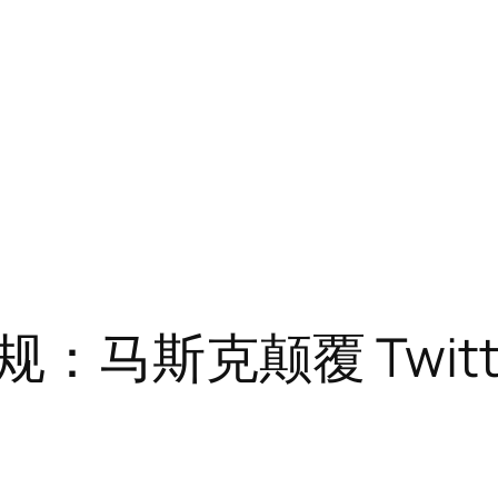
马斯克颠覆 Twitt