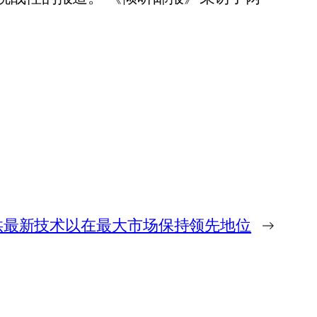
供最新技术以在最大市场保持领先地位
→