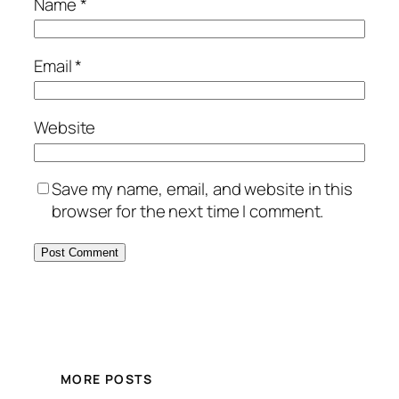
Name
*
Email
*
Website
Save my name, email, and website in this
browser for the next time I comment.
MORE POSTS