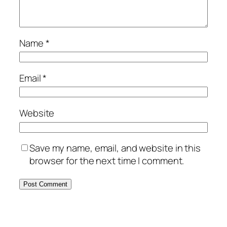
Name
*
Email
*
Website
Save my name, email, and website in this
browser for the next time I comment.