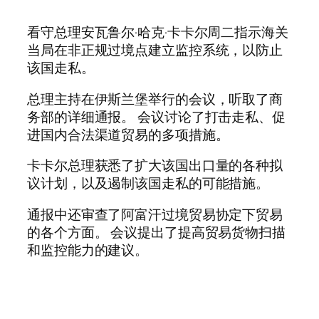
看守总理安瓦鲁尔·哈克·卡卡尔周二指示海关
当局在非正规过境点建立监控系统，以防止
该国走私。
总理主持在伊斯兰堡举行的会议，听取了商
务部的详细通报。 会议讨论了打击走私、促
进国内合法渠道贸易的多项措施。
卡卡尔总理获悉了扩大该国出口量的各种拟
议计划，以及遏制该国走私的可能措施。
通报中还审查了阿富汗过境贸易协定下贸易
的各个方面。 会议提出了提高贸易货物扫描
和监控能力的建议。