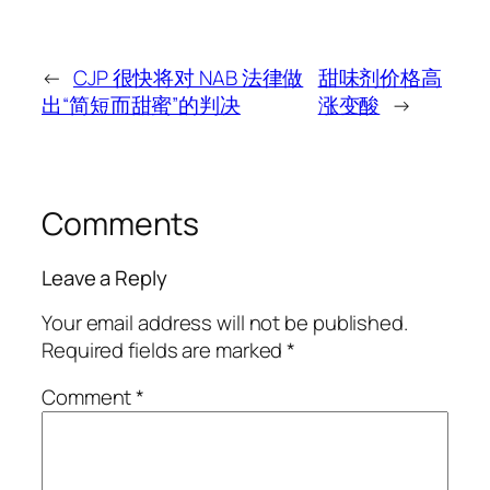
←
CJP 很快将对 NAB 法律做
甜味剂价格高
出“简短而甜蜜”的判决
涨变酸
→
Comments
Leave a Reply
Your email address will not be published.
Required fields are marked
*
Comment
*