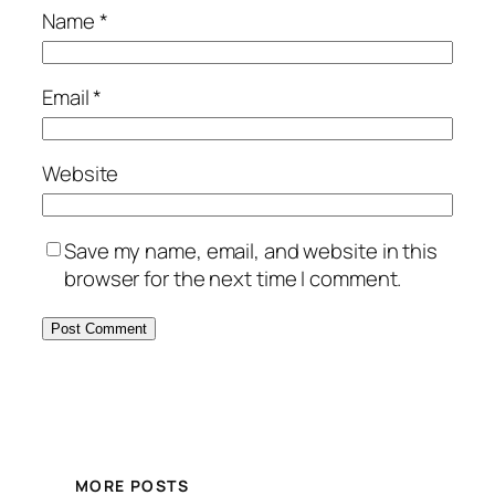
Name
*
Email
*
Website
Save my name, email, and website in this
browser for the next time I comment.
MORE POSTS