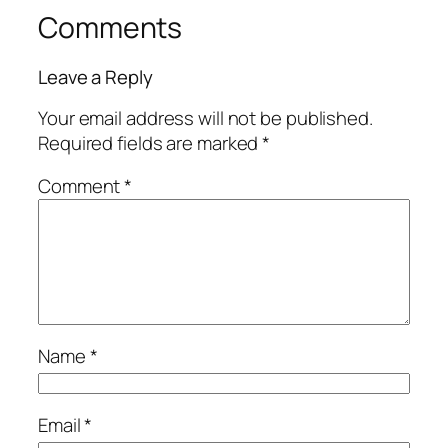
Comments
Leave a Reply
Your email address will not be published.
Required fields are marked
*
Comment
*
Name
*
Email
*