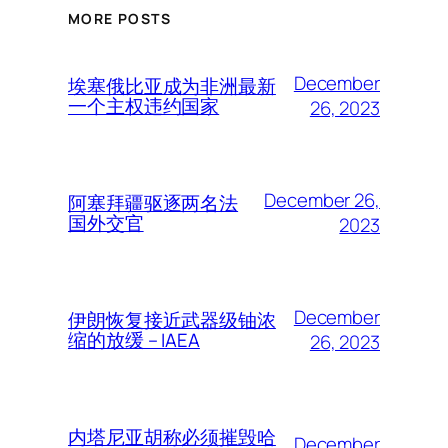
MORE POSTS
December
埃塞俄比亚成为非洲最新
一个主权违约国家
26, 2023
December 26,
阿塞拜疆驱逐两名法
国外交官
2023
December
伊朗恢复接近武器级铀浓
缩的放缓 – IAEA
26, 2023
内塔尼亚胡称必须摧毁哈
December