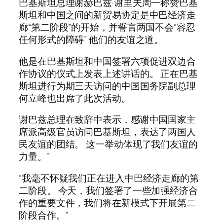
巴基斯坦总理谢赫巴兹·谢里夫周一称赞巴基
斯坦和中国之间的新贸易协定是中巴经济走
廊“第二阶段”的开始，并誓言两国不会“容忍
任何形式的障碍” 他们的友谊之道。
他是在巴基斯坦和中国签署六项促进双边合
作协议的仪式上发表上述讲话的。 正在巴基
斯坦进行为期三天访问的中国国务院副总理
何立峰也出席了此次活动。
谢巴兹总理在致辞中表示，感谢中国国家主
席派高级官员访问巴基斯坦，表达了两国人
民友谊的团结。 这一举动体现了我们友谊的
力量。”
“我毫不怀疑我们正在进入中巴经济走廊的第
二阶段。 今天，我们签署了一些加强经济合
作的重要文件，我们将在新模式下开展第二
阶段合作。”