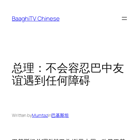
Skip
to
BaaghiTV Chinese
content
总理：不会容忍巴中友
谊遇到任何障碍
Written by
Mumtaz
in
巴基斯坦