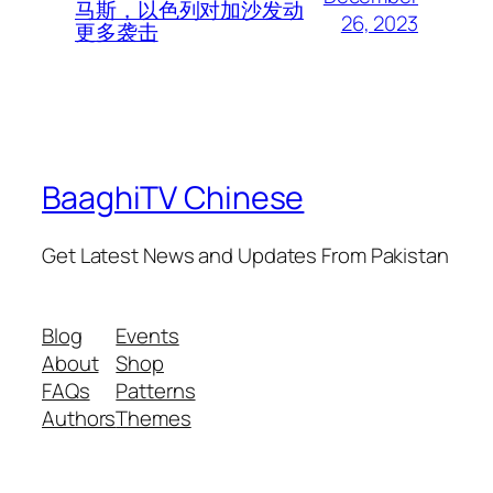
马斯，以色列对加沙发动
26, 2023
更多袭击
BaaghiTV Chinese
Get Latest News and Updates From Pakistan
Blog
Events
About
Shop
FAQs
Patterns
Authors
Themes