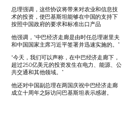
总理强调，这些协议将带来对农业和信息技
术的投资，使巴基斯坦能够在中国的支持下
按照中国政府的要求和标准出口产品
他强调，“中巴经济走廊是由时任总理谢里夫
和中国国家主席习近平签署并迅速实施的。”
“今天，我们可以声称，在中巴经济走廊下，
超过250亿美元的投资发生在电力、能源、公
共交通和其他领域。”
他还对中国副总理在两国庆祝中巴经济走廊
成立十周年之际访问巴基斯坦表示感谢。