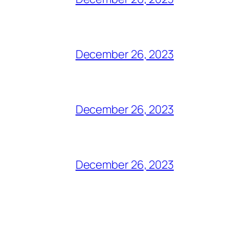
December 26, 2023
December 26, 2023
December 26, 2023