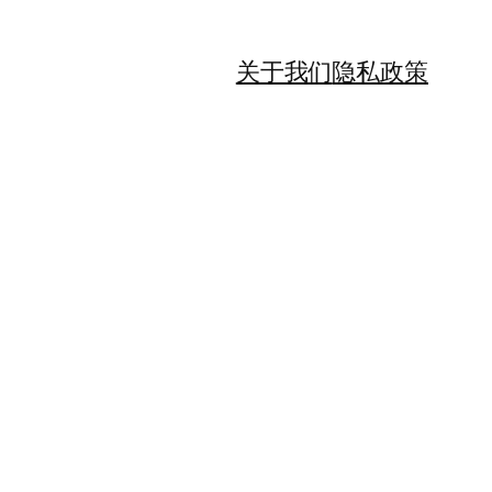
关于我们
隐私政策