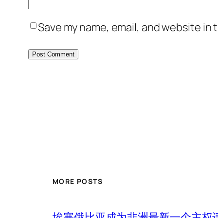
Save my name, email, and website in t
MORE POSTS
埃塞俄比亚成为非洲最新一个主权