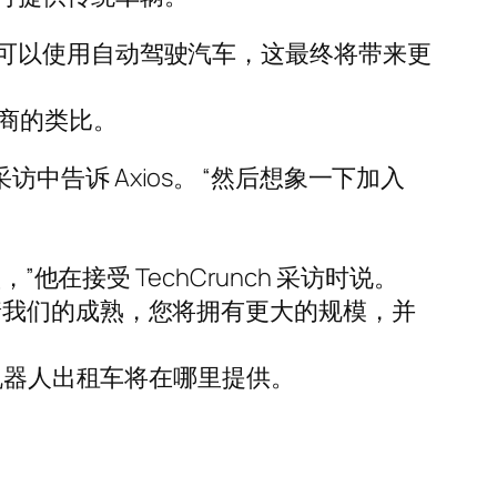
可以使用自动驾驶汽车，这最终将带来更
营商的类比。
访中告诉 Axios。 “然后想象一下加入
在接受 TechCrunch 采访时说。
着我们的成熟，您将拥有更大的规模，并
说明其机器人出租车将在哪里提供。