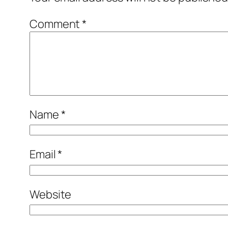
Comment
*
Name
*
Email
*
Website