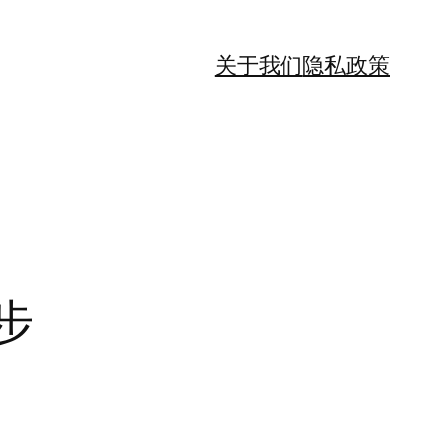
关于我们
隐私政策
步