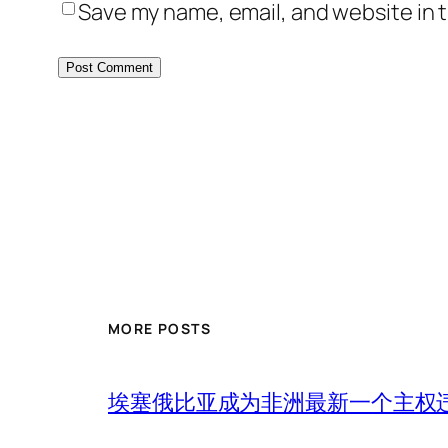
Save my name, email, and website in t
MORE POSTS
埃塞俄比亚成为非洲最新一个主权