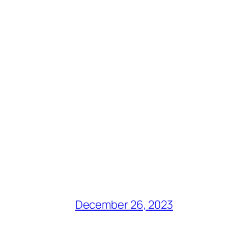
December 26, 2023