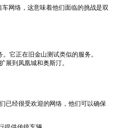
机器人出租车网络，这意味着他们面临的挑战是双
租车服务。它正在旧金山测试类似的服务。
快扩展到凤凰城和奥斯汀。
融入他们已经很受欢迎的网络，他们可以确保
行提供传统车辆。