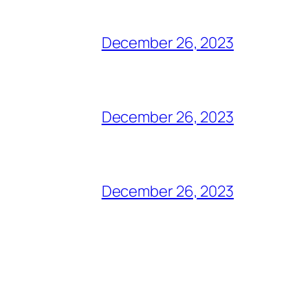
December 26, 2023
December 26, 2023
December 26, 2023