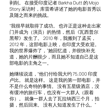
剥削。 在接受印度记者 Barkha Dutt 的 Mojo
Story 采访时，库雷希讲述了她的电影首秀以
及随之而来的挑战。
“我很早就取得了成功。 也许正是这种走出家
门并成为（演员）的热情，然后《瓦西普尔
黑帮》发生了。 2010 年，我搬到了孟买，
2012 年，这部电影上映，在印度大受欢迎。
我的世界爆炸了，”她回忆道，并很快补充
道，她的片酬很少，而且她不知道自己是这
部电影的主角之一。
她继续说道，“他们付给我大约 75,000 印度
卢比。 就是这样。 这是我的第一部电影，并
不是什么奇特的事情。 没有五星级酒店，没
有缓冲的旅行车，也没有一大群人（跟着
你）。 就像一群人去了瓦拉纳西三个月，拍
摄，然后回来。 没有人知道发生了什么。”