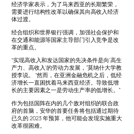
经济学家表示，为了马来西亚的长期繁荣，
需要进行结构性改革以确保其向高收入经济
体过渡。
经合组织和世界银行强调，加强社会保护和
在交通和能源等国家主导部门引入竞争是改
革的重点。
“实现高收入和发达国家的先决条件是向‘高生
产力、高收入’的劳动力发展，”莫纳什大学教
授李说。 “然而，在亚洲金融危机之后，低经
济增长一直困扰着马来西亚经济。导致低增
长的主要因素之一是劳动生产率的低增长。”
作为包括国阵在内的几个敌对组织的联合政
府的首脑，安华的首要任务将包括通过期待
已久的 2023 年预算，他可能会发现实施重大
改革很困难。