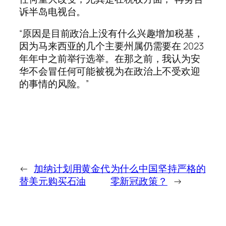
诉半岛电视台。
“原因是目前政治上没有什么兴趣增加税基，
因为马来西亚的几个主要州属仍需要在 2023
年年中之前举行选举。在那之前，我认为安
华不会冒任何可能被视为在政治上不受欢迎
的事情的风险。”
←
加纳计划用黄金代
为什么中国坚持严格的
替美元购买石油
零新冠政策？
→