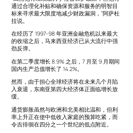
通过合理化补贴和确保资源和服务的明智目
标来寻求最大限度地减少财政漏洞，”阿萨杜
拉说。
在经历了 1997-98 年亚洲金融危机以来最大
的收缩之后，马来西亚经济已从大流行中强
劲反弹。
在第二季度增长 8.9% 之后，7 月至 9 月期间
国内生产总值增长了 14.2%。
然而，由于担心全球经济将在未来几个月陷
入衰退，东南亚第四大经济体正面临增长放
缓。
通货膨胀虽然与欧洲和北美相比温和，但利
率上升正在使中低收入家庭的预算吃紧，而
令吉徘徊在四分之一个世纪的低点附近。