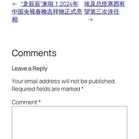
←
“龙辰辰”来啦！2024年
埃及总统塞西有
中国央视春晚吉祥物正式亮
望第三次连任
相
→
Comments
Leave a Reply
Your email address will not be published.
Required fields are marked
*
Comment
*