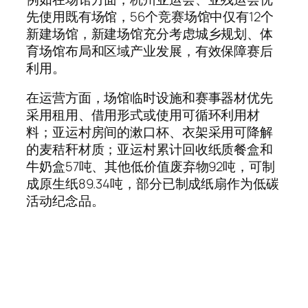
先使用既有场馆，56个竞赛场馆中仅有12个
新建场馆，新建场馆充分考虑城乡规划、体
育场馆布局和区域产业发展，有效保障赛后
利用。
在运营方面，场馆临时设施和赛事器材优先
采用租用、借用形式或使用可循环利用材
料；亚运村房间的漱口杯、衣架采用可降解
的麦秸秆材质；亚运村累计回收纸质餐盒和
牛奶盒57吨、其他低价值废弃物92吨，可制
成原生纸89.34吨，部分已制成纸扇作为低碳
活动纪念品。