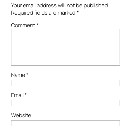
Your email address will not be published.
Required fields are marked
*
Comment
*
Name
*
Email
*
Website