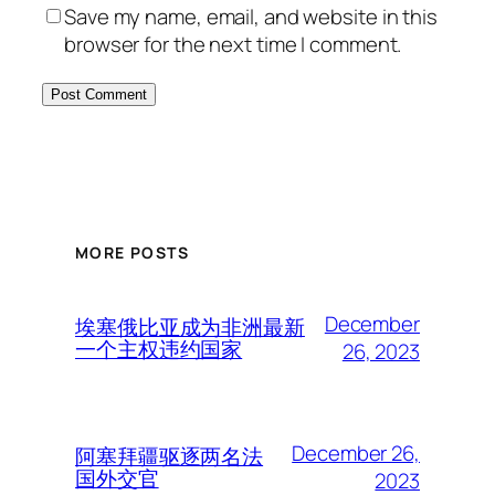
Save my name, email, and website in this
browser for the next time I comment.
MORE POSTS
December
埃塞俄比亚成为非洲最新
一个主权违约国家
26, 2023
December 26,
阿塞拜疆驱逐两名法
国外交官
2023