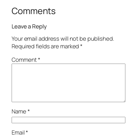
Comments
Leave a Reply
Your email address will not be published.
Required fields are marked
*
Comment
*
Name
*
Email
*