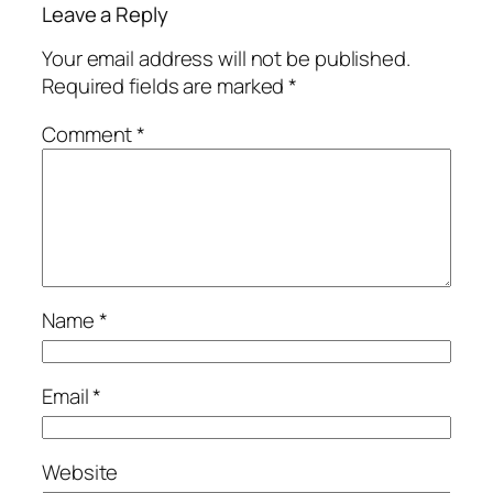
Leave a Reply
Your email address will not be published.
Required fields are marked
*
Comment
*
Name
*
Email
*
Website