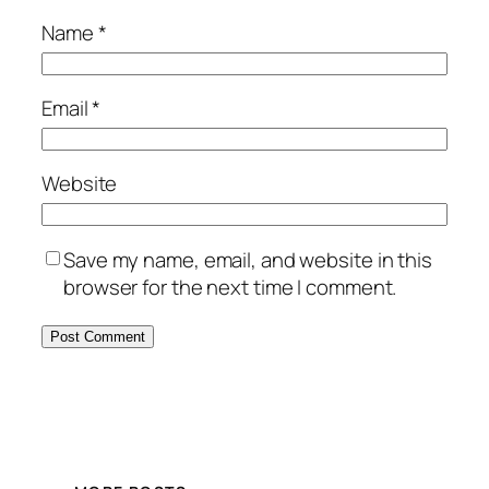
Name
*
Email
*
Website
Save my name, email, and website in this
browser for the next time I comment.