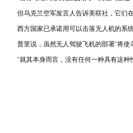
但乌克兰空军发言人告诉美联社，它们
西方国家已承诺用可以击落无人机的系
普里说，虽然无人驾驶飞机的部署“将使
“就其本身而言，没有任何一种具有这种