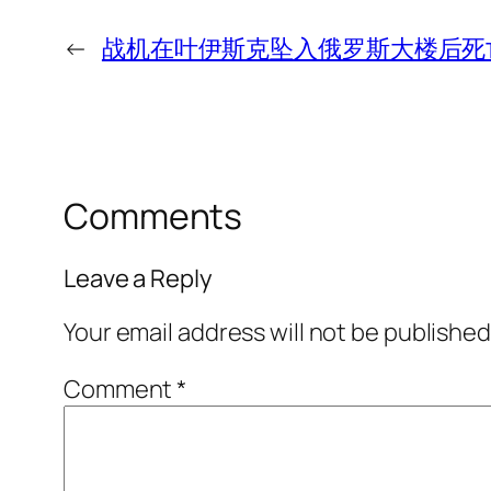
←
战机在叶伊斯克坠入俄罗斯大楼后死
Comments
Leave a Reply
Your email address will not be published
Comment
*