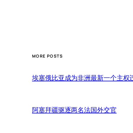
MORE POSTS
埃塞俄比亚成为非洲最新一个主权
阿塞拜疆驱逐两名法国外交官