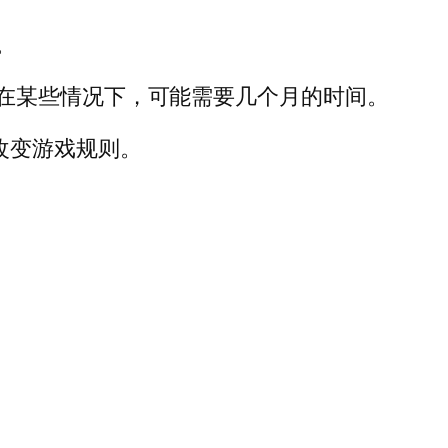
。
在某些情况下，可能需要几个月的时间。
改变游戏规则。