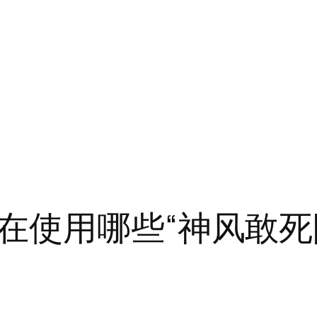
在使用哪些“神风敢死