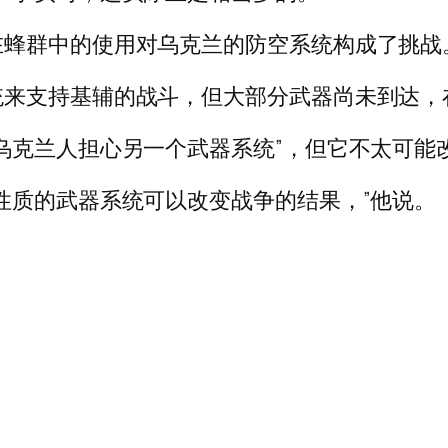
在蜂群中的使用对乌克兰的防空系统构成了挑战
统来支持基辅的战斗，但大部分武器尚未到达，
乌克兰人担心另一个武器系统”，但它不太可能
性质的武器系统可以改变战争的结果，”他说。