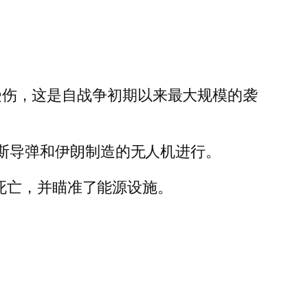
人受伤，这是自战争初期以来最大规模的袭
俄罗斯导弹和伊朗制造的无人机进行。
死亡，并瞄准了能源设施。