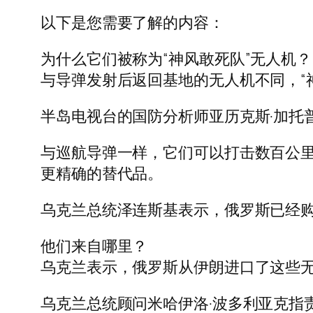
以下是您需要了解的内容：
为什么它们被称为“神风敢死队”无人机？
与导弹发射后返回基地的无人机不同，“
半岛电视台的国防分析师亚历克斯·加托
与巡航导弹一样，它们可以打击数百公里
更精确的替代品。
乌克兰总统泽连斯基表示，俄罗斯已经购买
他们来自哪里？
乌克兰表示，俄罗斯从伊朗进口了这些无人机
乌克兰总统顾问米哈伊洛·波多利亚克指