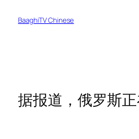
Skip
to
BaaghiTV Chinese
content
据报道，俄罗斯正