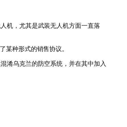
无人机，尤其是武装无人机方面一直落
成了某种形式的销售协议。
续混淆乌克兰的防空系统，并在其中加入