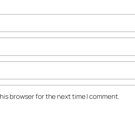
his browser for the next time I comment.