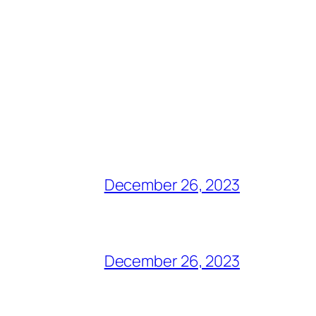
December 26, 2023
December 26, 2023