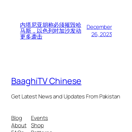
内塔尼亚胡称必须摧毁哈
December
马斯，以色列对加沙发动
26, 2023
更多袭击
BaaghiTV Chinese
Get Latest News and Updates From Pakistan
Blog
Events
About
Shop