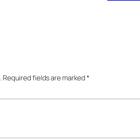
.
Required fields are marked
*