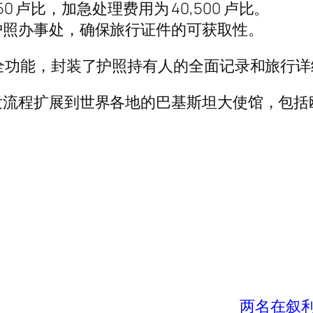
50 卢比，加急处理费用为 40,500 卢比。
护照办事处，确保旅行证件的可获取性。
全功能，封装了护照持有人的全面记录和旅行
发流程扩展到世界各地的巴基斯坦大使馆，包括
两名在叙