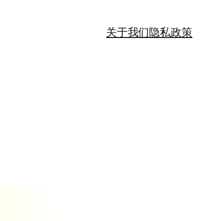
关于我们
隐私政策