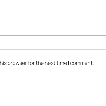
his browser for the next time I comment.