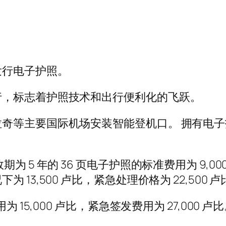
发行电子护照。
行，标志着护照技术和出行便利化的飞跃。
奇等主要国际机场安装智能登机口。 拥有电
5 年的 36 页电子护照的标准费用为 9,000 
13,500 卢比，紧急处理价格为 22,500 卢
15,000 卢比，紧急签发费用为 27,000 卢