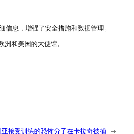
详细信息，增强了安全措施和数据管理。
欧洲和美国的大使馆。
利亚接受训练的恐怖分子在卡拉奇被捕
→