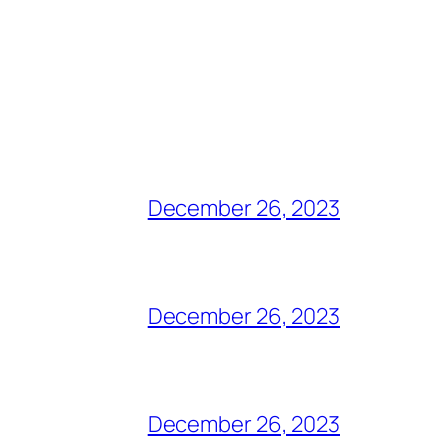
December 26, 2023
December 26, 2023
December 26, 2023