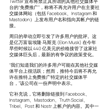
Twitter 宣布将禁止其所谓的其他社交媒体平
台的“免费推广”，称将不再允许用户在主要社
交媒体网站（包括 Facebook、Instagram 和
Mastodon）上发布用户名和指向其帐户的链
接。
周日的举动立即引发了许多用户的批评。这
是亿万富翁埃隆·马斯克 (Elon Musk) 在今年
早些时候以 440 亿美元的价格接管了这家社
交媒体巨头后，最新的有争议的政策变化。
“我们知道我们的许多用户可能在其他社交媒
体平台上很活跃；然而，推特今后将不再允
许在推特上免费推广特定的社交媒体平
台，”该公司在一份声明中表示。
它补充说，它将删除链接到 Facebook、
Instagram、Mastodon、Truth Social、
Tribel、Post 和 Nostr 上帐户的内容。其中一