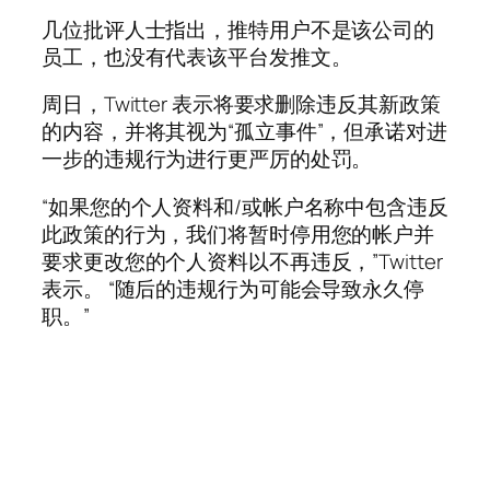
几位批评人士指出，推特用户不是该公司的
员工，也没有代表该平台发推文。
周日，Twitter 表示将要求删除违反其新政策
的内容，并将其视为“孤立事件”，但承诺对进
一步的违规行为进行更严厉的处罚。
“如果您的个人资料和/或帐户名称中包含违反
此政策的行为，我们将暂时停用您的帐户并
要求更改您的个人资料以不再违反，”Twitter
表示。 “随后的违规行为可能会导致永久停
职。”