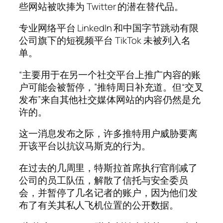
些网站被吹捧为 Twitter 的潜在替代品。
专业网络平台 LinkedIn 和中国字节跳动有限
公司旗下的短视频平台 TikTok 未被列入名
单。
“主要用于在另一个社交平台上推广内容的账
户可能会被暂停，”推特周日补充道。但“交叉
发布”来自其他社交媒体网站的内容仍然是允
许的。
这一消息发布之际，许多推特用户威胁要离
开该平台以抗议马斯克的行为。
在过去的几周里，特斯拉首席执行官削减了
公司的员工队伍，解散了信托与安全委员
会，并暂停了几名记者的账户，因为他们发
布了有关其私人飞机位置的公开数据。