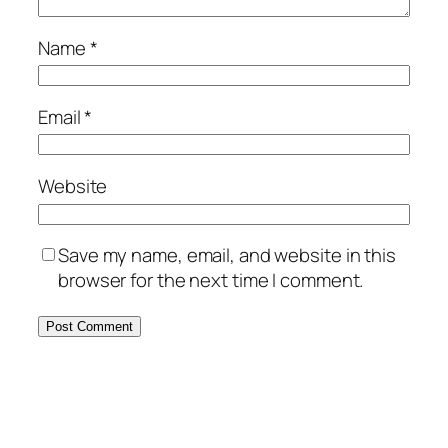
Name
*
Email
*
Website
Save my name, email, and website in this
browser for the next time I comment.