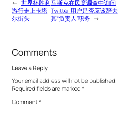
←
世界杯胜利
马斯克在民意调查中询问
游行走上卡塔
Twitter 用户是否应该辞去
尔街头
其“负责人”职务
→
Comments
Leave a Reply
Your email address will not be published.
Required fields are marked
*
Comment
*