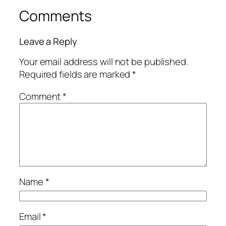
Comments
Leave a Reply
Your email address will not be published.
Required fields are marked
*
Comment
*
Name
*
Email
*