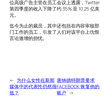
位高级广告主管在员工会议上透露，Twitter
第四季度的收入下降了约 35% 至 10.25 亿美
元。
迄今为止的裁员，其中还包括在内容审核部
门工作的员工，引发了人们对该平台上仇恨
言论激增的担忧。
←
为什么女性在新闻
唐纳德特朗普要求
媒体中的代表性仍然很
FACEBOOK 恢复他的
低？
账户
→