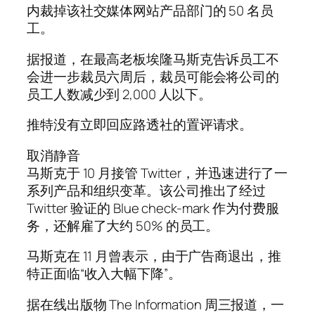
内裁掉该社交媒体网站产品部门的 50 名员
工。
据报道，在最高老板埃隆马斯克告诉员工不
会进一步裁员六周后，裁员可能会将公司的
员工人数减少到 2,000 人以下。
推特没有立即回应路透社的置评请求。
取消静音
马斯克于 10 月接管 Twitter，并迅速进行了一
系列产品和组织变革。该公司推出了经过
Twitter 验证的 Blue check-mark 作为付费服
务，还解雇了大约 50% 的员工。
马斯克在 11 月曾表示，由于广告商退出，推
特正面临“收入大幅下降”。
据在线出版物 The Information 周三报道，一