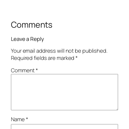
Comments
Leave a Reply
Your email address will not be published.
Required fields are marked
*
Comment
*
Name
*