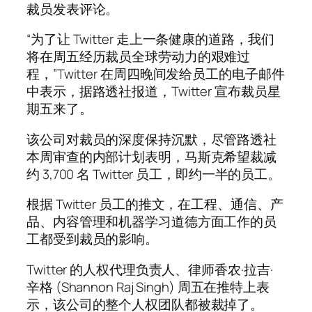
裁员发表评论。
“为了让 Twitter 走上一条健康的道路，我们
将在周五经历裁员全球劳动力的艰难过
程，”Twitter 在周四晚间发给员工的电子邮件
中表示，据路透社报道，Twitter 宣布裁员星
期五来了。
该公司对裁员的深度保持沉默，尽管路透社
本周审查的内部计划表明，马斯克希望裁减
约 3,700 名 Twitter 员工，即约一半的员工。
根据 Twitter 员工的推文，在工程、通信、产
品、内容管理和机器学习道德方面工作的员
工都受到裁员的影响。
Twitter 的人权代理负责人、律师香农·拉吉·
辛格 (Shannon Raj Singh) 周五在推特上表
示，该公司的整个人权团队都被裁掉了。