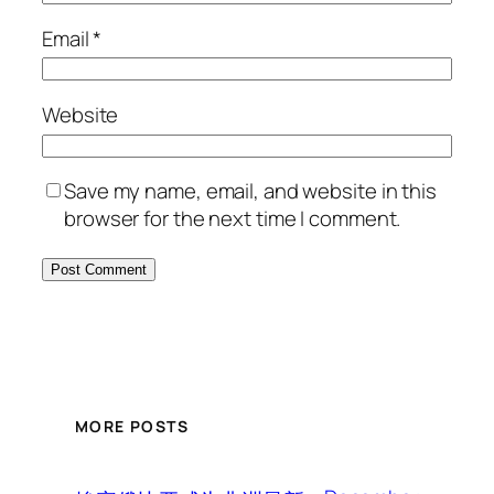
Email
*
Website
Save my name, email, and website in this
browser for the next time I comment.
MORE POSTS