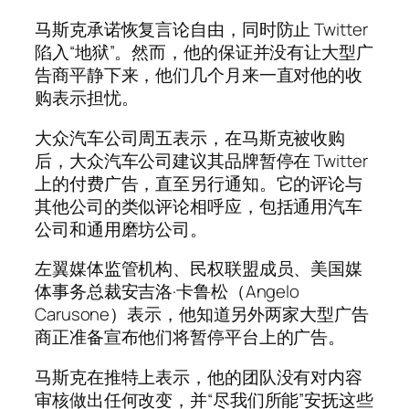
马斯克承诺恢复言论自由，同时防止 Twitter
陷入“地狱”。然而，他的保证并没有让大型广
告商平静下来，他们几个月来一直对他的收
购表示担忧。
大众汽车公司周五表示，在马斯克被收购
后，大众汽车公司建议其品牌暂停在 Twitter
上的付费广告，直至另行通知。它的评论与
其他公司的类似评论相呼应，包括通用汽车
公司和通用磨坊公司。
左翼媒体监管机构、民权联盟成员、美国媒
体事务总裁安吉洛·卡鲁松（Angelo
Carusone）表示，他知道另外两家大型广告
商正准备宣布他们将暂停平台上的广告。
马斯克在推特上表示，他的团队没有对内容
审核做出任何改变，并“尽我们所能”安抚这些