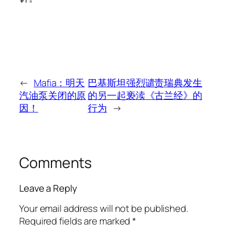
←
Mafia：明天
巴基斯坦强烈谴责瑞典发生
汽油泵关闭的原
的另一起亵渎《古兰经》的
因！
行为
→
Comments
Leave a Reply
Your email address will not be published.
Required fields are marked
*