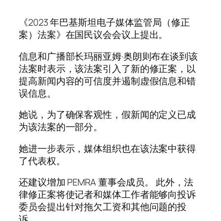
《2023 年巴基斯坦电子媒体监管局（修正
案）法案》在国民议会会议上提出。
信息和广播部长玛丽亚姆·奥朗则布在谈到该
法案时表示，该法案引入了新的修正案，以
提高新闻内容的可信度并遏制虚假信息和错
误信息。
她说，为了确保客观性，假新闻的定义已成
为该法案的一部分。
她进一步表示，媒体组织也在该法案中获得
了代表权。
还建议增加 PEMRA 董事会成员。 此外，法
律修正案将使记者和媒体工作者能够向投诉
委员会提出针对拖欠工资和其他问题的投
诉。