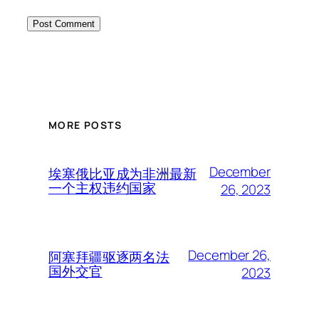
MORE POSTS
December
埃塞俄比亚成为非洲最新
一个主权违约国家
26, 2023
December 26,
阿塞拜疆驱逐两名法
国外交官
2023