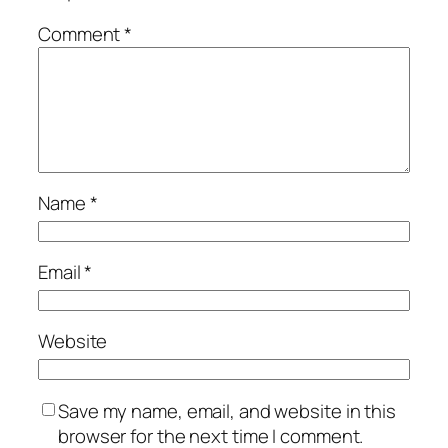
Comment
*
Name
*
Email
*
Website
Save my name, email, and website in this
browser for the next time I comment.