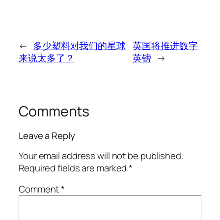
←
多少塑料对我们的星球
英国将推进数字
来说太多了？
英镑
→
Comments
Leave a Reply
Your email address will not be published.
Required fields are marked
*
Comment
*