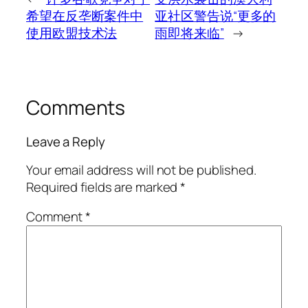
希望在反垄断案件中
亚社区警告说“更多的
使用欧盟技术法
雨即将来临”
→
Comments
Leave a Reply
Your email address will not be published.
Required fields are marked
*
Comment
*